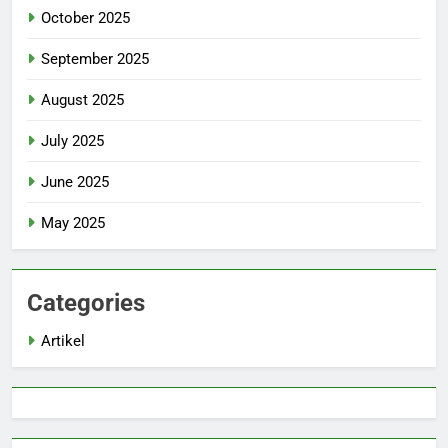
October 2025
September 2025
August 2025
July 2025
June 2025
May 2025
Categories
Artikel