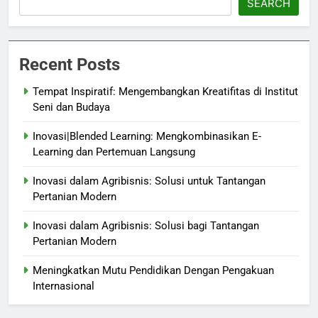
SEARCH
Recent Posts
Tempat Inspiratif: Mengembangkan Kreatifitas di Institut
Seni dan Budaya
Inovasi|Blended Learning: Mengkombinasikan E-
Learning dan Pertemuan Langsung
Inovasi dalam Agribisnis: Solusi untuk Tantangan
Pertanian Modern
Inovasi dalam Agribisnis: Solusi bagi Tantangan
Pertanian Modern
Meningkatkan Mutu Pendidikan Dengan Pengakuan
Internasional