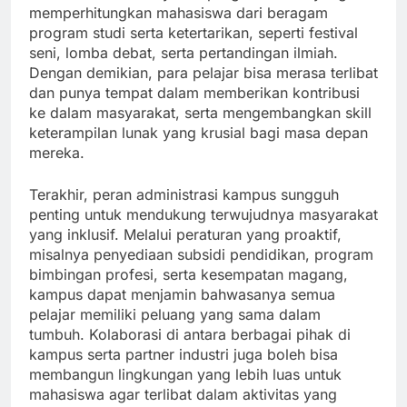
memperhitungkan mahasiswa dari beragam
program studi serta ketertarikan, seperti festival
seni, lomba debat, serta pertandingan ilmiah.
Dengan demikian, para pelajar bisa merasa terlibat
dan punya tempat dalam memberikan kontribusi
ke dalam masyarakat, serta mengembangkan skill
keterampilan lunak yang krusial bagi masa depan
mereka.
Terakhir, peran administrasi kampus sungguh
penting untuk mendukung terwujudnya masyarakat
yang inklusif. Melalui peraturan yang proaktif,
misalnya penyediaan subsidi pendidikan, program
bimbingan profesi, serta kesempatan magang,
kampus dapat menjamin bahwasanya semua
pelajar memiliki peluang yang sama dalam
tumbuh. Kolaborasi di antara berbagai pihak di
kampus serta partner industri juga boleh bisa
membangun lingkungan yang lebih luas untuk
mahasiswa agar terlibat dalam aktivitas yang