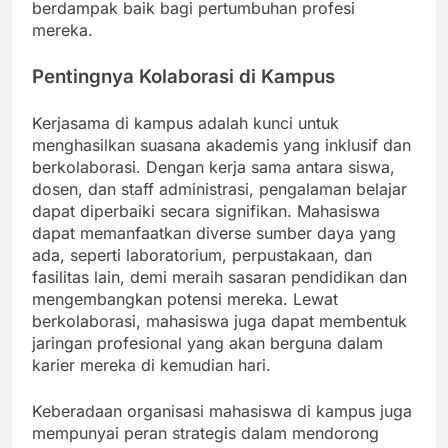
berdampak baik bagi pertumbuhan profesi
mereka.
Pentingnya Kolaborasi di Kampus
Kerjasama di kampus adalah kunci untuk
menghasilkan suasana akademis yang inklusif dan
berkolaborasi. Dengan kerja sama antara siswa,
dosen, dan staff administrasi, pengalaman belajar
dapat diperbaiki secara signifikan. Mahasiswa
dapat memanfaatkan diverse sumber daya yang
ada, seperti laboratorium, perpustakaan, dan
fasilitas lain, demi meraih sasaran pendidikan dan
mengembangkan potensi mereka. Lewat
berkolaborasi, mahasiswa juga dapat membentuk
jaringan profesional yang akan berguna dalam
karier mereka di kemudian hari.
Keberadaan organisasi mahasiswa di kampus juga
mempunyai peran strategis dalam mendorong