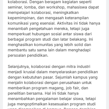
kolaborasi. Dengan beragam kegiatan seperti
seminar, lomba, dan workshop, mahasiswa dapat
mempelajari kolaborasi, meningkatkan
kepemimpinan, dan mengasah keterampilan
komunikasi yang esensial. Aktivitas ini tidak hanya
menambah pengetahuan mereka, tetapi juga
memperkuat hubungan sosial antar siswa dari
berbagai program studi dan latar belakang. Ini
menghasilkan komunitas yang lebih solid dan
membantu satu sama lain dalam menghadapi
persoalan pendidikan.
Selanjutnya, kolaborasi dengan mitra industri
menjadi krusial dalam menyelaraskan pendidikan
dengan kebutuhan pasar. Sejumlah kampus yang
menjalin kolaborasi dengan perusahaan untuk
memberikan program magang, job fair, dan
penelitian bersama. Hal ini tidak hanya
menambahkan pengalaman belajar siswa, tetapi
juga mengoptimalkan kesesuaian program studi