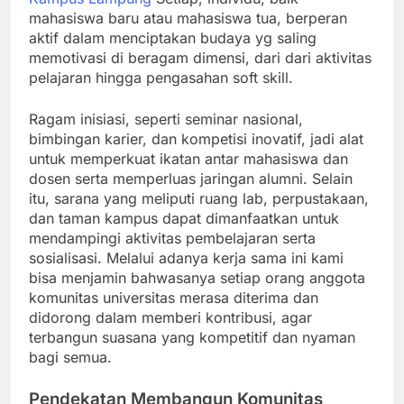
mahasiswa baru atau mahasiswa tua, berperan
aktif dalam menciptakan budaya yg saling
memotivasi di beragam dimensi, dari dari aktivitas
pelajaran hingga pengasahan soft skill.
Ragam inisiasi, seperti seminar nasional,
bimbingan karier, dan kompetisi inovatif, jadi alat
untuk memperkuat ikatan antar mahasiswa dan
dosen serta memperluas jaringan alumni. Selain
itu, sarana yang meliputi ruang lab, perpustakaan,
dan taman kampus dapat dimanfaatkan untuk
mendampingi aktivitas pembelajaran serta
sosialisasi. Melalui adanya kerja sama ini kami
bisa menjamin bahwasanya setiap orang anggota
komunitas universitas merasa diterima dan
didorong dalam memberi kontribusi, agar
terbangun suasana yang kompetitif dan nyaman
bagi semua.
Pendekatan Membangun Komunitas