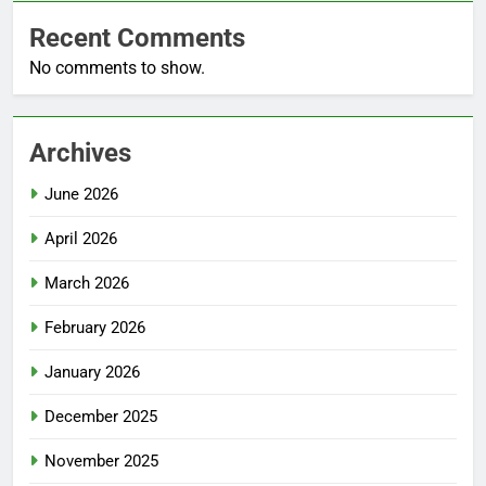
Recent Comments
No comments to show.
Archives
June 2026
April 2026
March 2026
February 2026
January 2026
December 2025
November 2025