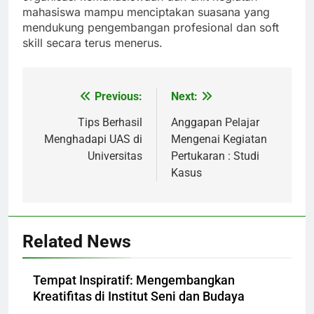
mahasiswa mampu menciptakan suasana yang
mendukung pengembangan profesional dan soft
skill secara terus menerus.
Previous:
Next:
Post
navigation
Tips Berhasil
Anggapan Pelajar
Menghadapi UAS di
Mengenai Kegiatan
Universitas
Pertukaran : Studi
Kasus
Related News
Tempat Inspiratif: Mengembangkan
Kreatifitas di Institut Seni dan Budaya