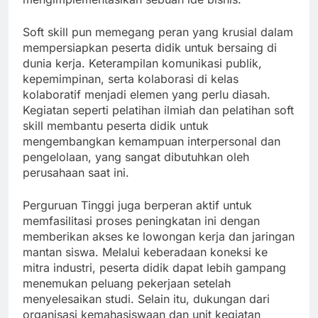
Soft skill pun memegang peran yang krusial dalam
mempersiapkan peserta didik untuk bersaing di
dunia kerja. Keterampilan komunikasi publik,
kepemimpinan, serta kolaborasi di kelas
kolaboratif menjadi elemen yang perlu diasah.
Kegiatan seperti pelatihan ilmiah dan pelatihan soft
skill membantu peserta didik untuk
mengembangkan kemampuan interpersonal dan
pengelolaan, yang sangat dibutuhkan oleh
perusahaan saat ini.
Perguruan Tinggi juga berperan aktif untuk
memfasilitasi proses peningkatan ini dengan
memberikan akses ke lowongan kerja dan jaringan
mantan siswa. Melalui keberadaan koneksi ke
mitra industri, peserta didik dapat lebih gampang
menemukan peluang pekerjaan setelah
menyelesaikan studi. Selain itu, dukungan dari
organisasi kemahasiswaan dan unit kegiatan