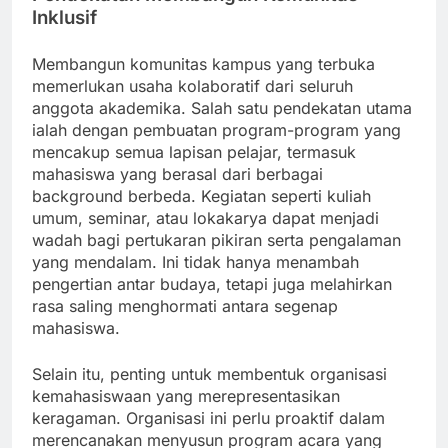
Inklusif
Membangun komunitas kampus yang terbuka
memerlukan usaha kolaboratif dari seluruh
anggota akademika. Salah satu pendekatan utama
ialah dengan pembuatan program-program yang
mencakup semua lapisan pelajar, termasuk
mahasiswa yang berasal dari berbagai
background berbeda. Kegiatan seperti kuliah
umum, seminar, atau lokakarya dapat menjadi
wadah bagi pertukaran pikiran serta pengalaman
yang mendalam. Ini tidak hanya menambah
pengertian antar budaya, tetapi juga melahirkan
rasa saling menghormati antara segenap
mahasiswa.
Selain itu, penting untuk membentuk organisasi
kemahasiswaan yang merepresentasikan
keragaman. Organisasi ini perlu proaktif dalam
merencanakan menyusun program acara yang