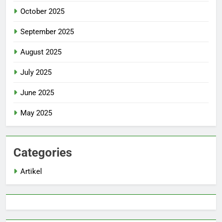
October 2025
September 2025
August 2025
July 2025
June 2025
May 2025
Categories
Artikel