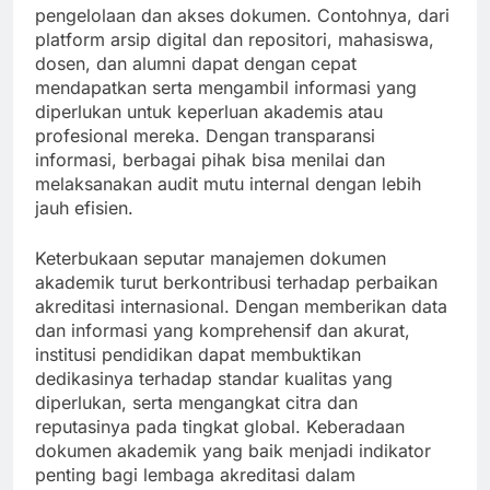
pengelolaan dan akses dokumen. Contohnya, dari
platform arsip digital dan repositori, mahasiswa,
dosen, dan alumni dapat dengan cepat
mendapatkan serta mengambil informasi yang
diperlukan untuk keperluan akademis atau
profesional mereka. Dengan transparansi
informasi, berbagai pihak bisa menilai dan
melaksanakan audit mutu internal dengan lebih
jauh efisien.
Keterbukaan seputar manajemen dokumen
akademik turut berkontribusi terhadap perbaikan
akreditasi internasional. Dengan memberikan data
dan informasi yang komprehensif dan akurat,
institusi pendidikan dapat membuktikan
dedikasinya terhadap standar kualitas yang
diperlukan, serta mengangkat citra dan
reputasinya pada tingkat global. Keberadaan
dokumen akademik yang baik menjadi indikator
penting bagi lembaga akreditasi dalam