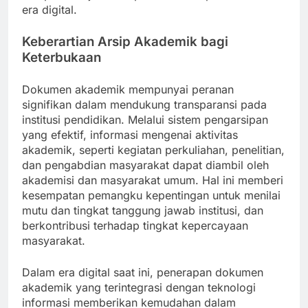
era digital.
Keberartian Arsip Akademik bagi
Keterbukaan
Dokumen akademik mempunyai peranan
signifikan dalam mendukung transparansi pada
institusi pendidikan. Melalui sistem pengarsipan
yang efektif, informasi mengenai aktivitas
akademik, seperti kegiatan perkuliahan, penelitian,
dan pengabdian masyarakat dapat diambil oleh
akademisi dan masyarakat umum. Hal ini memberi
kesempatan pemangku kepentingan untuk menilai
mutu dan tingkat tanggung jawab institusi, dan
berkontribusi terhadap tingkat kepercayaan
masyarakat.
Dalam era digital saat ini, penerapan dokumen
akademik yang terintegrasi dengan teknologi
informasi memberikan kemudahan dalam