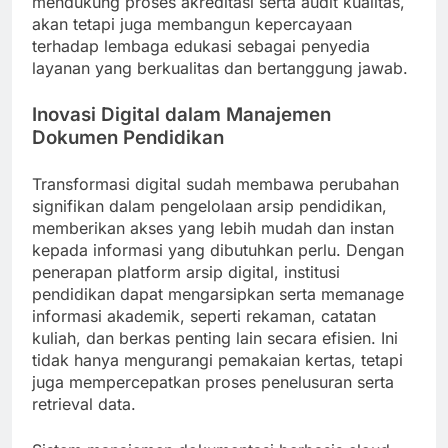
mendukung proses akreditasi serta audit kualitas,
akan tetapi juga membangun kepercayaan
terhadap lembaga edukasi sebagai penyedia
layanan yang berkualitas dan bertanggung jawab.
Inovasi Digital dalam Manajemen
Dokumen Pendidikan
Transformasi digital sudah membawa perubahan
signifikan dalam pengelolaan arsip pendidikan,
memberikan akses yang lebih mudah dan instan
kepada informasi yang dibutuhkan perlu. Dengan
penerapan platform arsip digital, institusi
pendidikan dapat mengarsipkan serta memanage
informasi akademik, seperti rekaman, catatan
kuliah, dan berkas penting lain secara efisien. Ini
tidak hanya mengurangi pemakaian kertas, tetapi
juga mempercepatkan proses penelusuran serta
retrieval data.