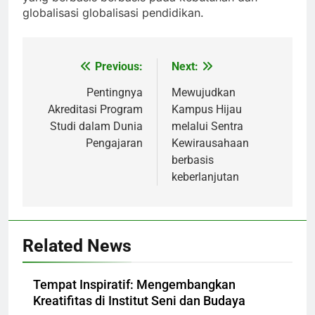
globalisasi globalisasi pendidikan.
Previous:
Next:
Post
navigation
Pentingnya
Mewujudkan
Akreditasi Program
Kampus Hijau
Studi dalam Dunia
melalui Sentra
Pengajaran
Kewirausahaan
berbasis
keberlanjutan
Related News
Tempat Inspiratif: Mengembangkan
Kreatifitas di Institut Seni dan Budaya