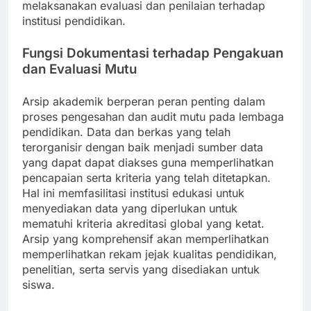
melaksanakan evaluasi dan penilaian terhadap
institusi pendidikan.
Fungsi Dokumentasi terhadap Pengakuan
dan Evaluasi Mutu
Arsip akademik berperan peran penting dalam
proses pengesahan dan audit mutu pada lembaga
pendidikan. Data dan berkas yang telah
terorganisir dengan baik menjadi sumber data
yang dapat dapat diakses guna memperlihatkan
pencapaian serta kriteria yang telah ditetapkan.
Hal ini memfasilitasi institusi edukasi untuk
menyediakan data yang diperlukan untuk
mematuhi kriteria akreditasi global yang ketat.
Arsip yang komprehensif akan memperlihatkan
memperlihatkan rekam jejak kualitas pendidikan,
penelitian, serta servis yang disediakan untuk
siswa.