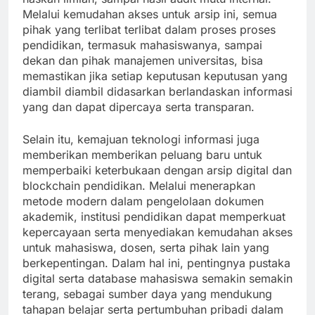
Melalui kemudahan akses untuk arsip ini, semua
pihak yang terlibat terlibat dalam proses proses
pendidikan, termasuk mahasiswanya, sampai
dekan dan pihak manajemen universitas, bisa
memastikan jika setiap keputusan keputusan yang
diambil diambil didasarkan berlandaskan informasi
yang dan dapat dipercaya serta transparan.
Selain itu, kemajuan teknologi informasi juga
memberikan memberikan peluang baru untuk
memperbaiki keterbukaan dengan arsip digital dan
blockchain pendidikan. Melalui menerapkan
metode modern dalam pengelolaan dokumen
akademik, institusi pendidikan dapat memperkuat
kepercayaan serta menyediakan kemudahan akses
untuk mahasiswa, dosen, serta pihak lain yang
berkepentingan. Dalam hal ini, pentingnya pustaka
digital serta database mahasiswa semakin semakin
terang, sebagai sumber daya yang mendukung
tahapan belajar serta pertumbuhan pribadi dalam