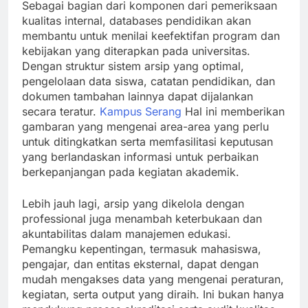
Sebagai bagian dari komponen dari pemeriksaan
kualitas internal, databases pendidikan akan
membantu untuk menilai keefektifan program dan
kebijakan yang diterapkan pada universitas.
Dengan struktur sistem arsip yang optimal,
pengelolaan data siswa, catatan pendidikan, dan
dokumen tambahan lainnya dapat dijalankan
secara teratur.
Kampus Serang
Hal ini memberikan
gambaran yang mengenai area-area yang perlu
untuk ditingkatkan serta memfasilitasi keputusan
yang berlandaskan informasi untuk perbaikan
berkepanjangan pada kegiatan akademik.
Lebih jauh lagi, arsip yang dikelola dengan
professional juga menambah keterbukaan dan
akuntabilitas dalam manajemen edukasi.
Pemangku kepentingan, termasuk mahasiswa,
pengajar, dan entitas eksternal, dapat dengan
mudah mengakses data yang mengenai peraturan,
kegiatan, serta output yang diraih. Ini bukan hanya