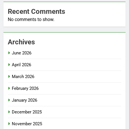
Recent Comments
No comments to show.
Archives
June 2026
April 2026
March 2026
February 2026
January 2026
December 2025
November 2025