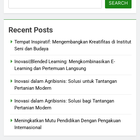
SEARCH
Recent Posts
Tempat Inspiratif: Mengembangkan Kreatifitas di Institut
Seni dan Budaya
Inovasi|Blended Learning: Mengkombinasikan E-
Learning dan Pertemuan Langsung
Inovasi dalam Agribisnis: Solusi untuk Tantangan
Pertanian Modern
Inovasi dalam Agribisnis: Solusi bagi Tantangan
Pertanian Modern
Meningkatkan Mutu Pendidikan Dengan Pengakuan
Internasional