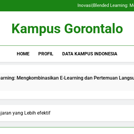
Tempat Inspiratif: Mengemban
Inovasi|Blended Learning: 
Inovasi dalam Agribisn
Inovasi dalam Agribis
Tempat Inspiratif: Mengemban
Kampus Gorontalo
Inovasi|Blended Learning: 
Inovasi dalam Agribisn
Inovasi dalam Agribis
HOME
PROFIL
DATA KAMPUS INDONESIA
engkombinasikan E-Learning dan Pertemuan Langsung
I
3 
jaran yang Lebih efektif