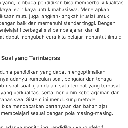
 yang, lembaga pendidikan bisa memperbaiki kualitas
kaya lebih kaya untuk mahasiswa. Menerapkan
iksaan mutu juga langkah-langkah krusial untuk
dengan baik dan memenuhi standar tinggi. Dengan
njelajahi berbagai sisi pembelajaran dan di
at dapat mengubah cara kita belajar menuntut ilmu di
Soal yang Terintegrasi
m dunia pendidikan yang dapat mengoptimalkan
anya adanya kumpulan soal, pengajar dan tenaga
ur soal-soal ujian dalam satu tempat yang terpusat.
yang berkualitas, serta menjamin keberagaman dan
 mahasiswa. Sistem ini mendukung metode
 bisa mendapatkan pertanyaan dan bahan ajar
 mempelajari sesuai dengan pola masing-masing.
n adanya monitoring pendidikan yang efektif.