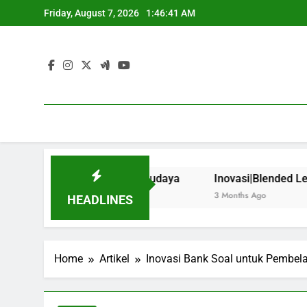
Skip
Friday, August 7, 2026
1:46:42 AM
to
content
 Institut Seni dan Budaya
Inovasi|Blended Learning: M
3 Months Ago
HEADLINES
Home
Artikel
Inovasi Bank Soal untuk Pembela