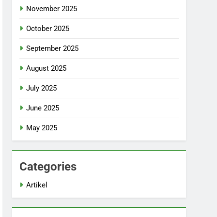
November 2025
October 2025
September 2025
August 2025
July 2025
June 2025
May 2025
Categories
Artikel