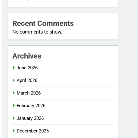
Recent Comments
No comments to show.
Archives
June 2026
April 2026
March 2026
February 2026
January 2026
December 2025