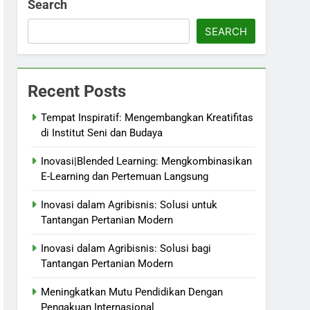
Search
SEARCH
Recent Posts
Tempat Inspiratif: Mengembangkan Kreatifitas
di Institut Seni dan Budaya
Inovasi|Blended Learning: Mengkombinasikan
E-Learning dan Pertemuan Langsung
Inovasi dalam Agribisnis: Solusi untuk
Tantangan Pertanian Modern
Inovasi dalam Agribisnis: Solusi bagi
Tantangan Pertanian Modern
Meningkatkan Mutu Pendidikan Dengan
Pengakuan Internasional