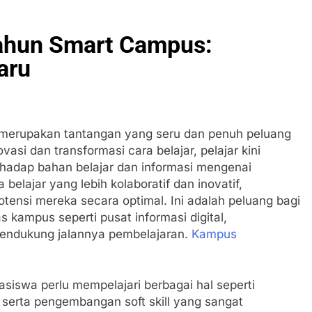
ahun Smart Campus:
aru
merupakan tantangan yang seru dan penuh peluang
si dan transformasi cara belajar, pelajar kini
hadap bahan belajar dan informasi mengenai
belajar yang lebih kolaboratif dan inovatif,
nsi mereka secara optimal. Ini adalah peluang bagi
 kampus seperti pusat informasi digital,
 mendukung jalannya pembelajaran.
Kampus
siswa perlu mempelajari berbagai hal seperti
 serta pengembangan soft skill yang sangat